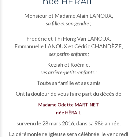
née HÉRAIL
Monsieur et Madame Alain LANOUX,
sa fille et son gendre ;
Frédéric et Thi Hong Van LANOUX,
Emmanuelle LANOUX et Cédric CHANDÈZE,
ses petits-enfants ;
Keziah et Koémie,
ses arrière-petits-enfants ;
Toute sa famille et ses amis
Ont la douleur de vous faire part du décès de
Madame Odette MARTINET
née HÉRAIL
survenu le 28 mars 2016, dans sa 98è année.
La cérémonie religieuse sera célébrée, le vendredi