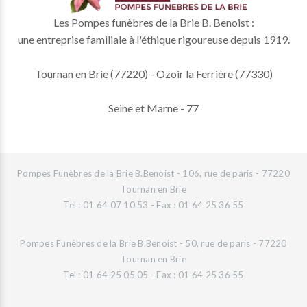
Les Pompes funèbres de la Brie B. Benoist :
une entreprise familiale à l'éthique rigoureuse depuis 1919.
Tournan en Brie (77220) - Ozoir la Ferrière (77330)
Seine et Marne - 77
Pompes Funèbres de la Brie B.Benoist - 106, rue de paris - 77220
Tournan en Brie
Tel : 01 64 07 10 53 - Fax : 01 64 25 36 55
Pompes Funèbres de la Brie B.Benoist - 50, rue de paris - 77220
Tournan en Brie
Tel : 01 64 25 05 05 - Fax : 01 64 25 36 55