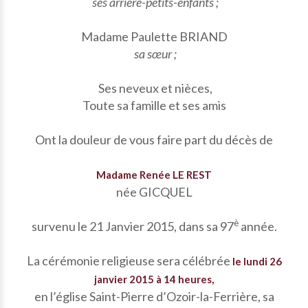
ses arrière-petits-enfants ;
Madame Paulette BRIAND
sa sœur ;
Ses neveux et nièces,
Toute sa famille et ses amis
Ont la douleur de vous faire part du décès de
Madame Renée LE REST
née GICQUEL
è
survenu le 21 Janvier 2015, dans sa 97
année.
La cérémonie religieuse sera célébrée
le lundi 26
janvier 2015 à 14 heures,
en l’église Saint-Pierre d’Ozoir-la-Ferrière, sa