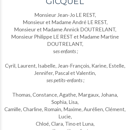
GICQUEL
Monsieur Jean-Jo LE REST,
Monsieur et Madame André LE REST,
Monsieur et Madame Annick DOUTRELANT,
Monsieur Philippe LE REST et Madame Martine
DOUTRELANT,
s
es enfants ;
Cyril, Laurent, Isabelle, Jean-François, Karine, Estelle,
Jennifer, Pascal et Valentin,
ses petits-enfants ;
Thomas, Constance, Agathe, Margaux, Johana,
Sophia, Lisa,
Camille, Charline, Romain, Maxime, Aurélien, Clément,
Lucie,
Chloé, Clara, Tino et Luna,