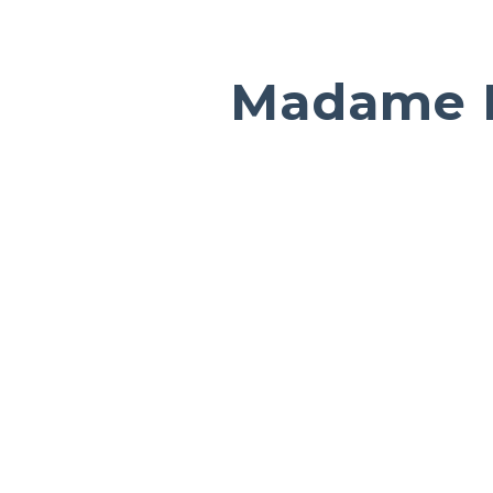
Madame 