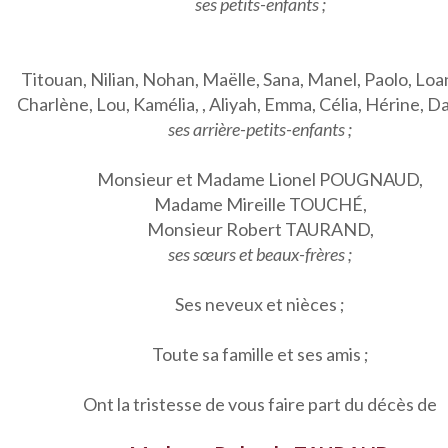
ses petits-enfants ;
Titouan, Nilian, Nohan, Maëlle, Sana, Manel, Paolo, Loan
Charlène, Lou, Kamélia, , Aliyah, Emma, Célia, Hérine, 
ses arrière-petits-enfants ;
Monsieur et Madame Lionel POUGNAUD,
Madame Mireille TOUCHÉ,
Monsieur Robert TAURAND,
ses sœurs et beaux-frères ;
Ses neveux et nièces ;
Toute sa famille et ses amis ;
Ont la tristesse de vous faire part du décès de