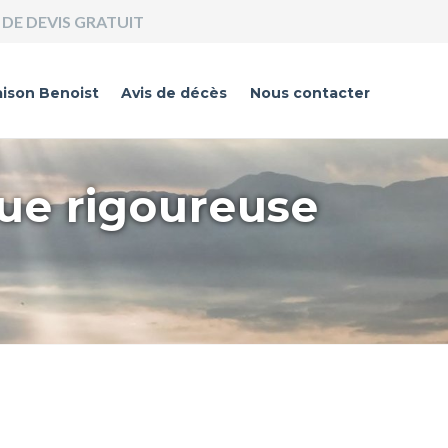
DE DEVIS GRATUIT
ison Benoist
Avis de décès
Nous contacter
que rigoureuse