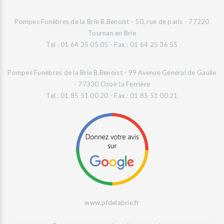
Pompes Funèbres de la Brie B.Benoist - 50, rue de paris - 77220
Tournan en Brie
Tel : 01 64 25 05 05 - Fax : 01 64 25 36 55
Pompes Funèbres de la Brie B.Benoist - 99 Avenue Général de Gaulle
- 77330 Ozoir la Ferrière
Tel : 01 85 51 00 20 - Fax : 01 85 51 00 21
www.pfdelabrie.fr