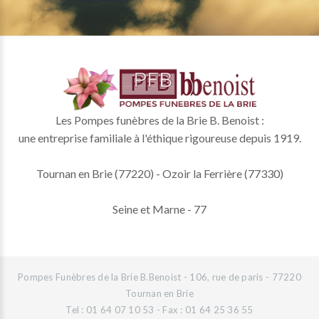
Les Pompes funèbres de la Brie B. Benoist :
une entreprise familiale à l'éthique rigoureuse depuis 1919.
Tournan en Brie (77220) - Ozoir la Ferrière (77330)
Seine et Marne - 77
Pompes Funèbres de la Brie B.Benoist - 106, rue de paris - 77220
Tournan en Brie
Tel : 01 64 07 10 53 - Fax : 01 64 25 36 55