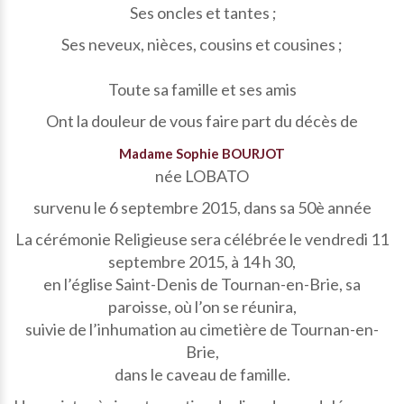
Ses oncles et tantes ;
Ses neveux, nièces, cousins et cousines ;
Toute sa famille et ses amis
Ont la douleur de vous faire part du décès de
Madame Sophie BOURJOT
née LOBATO
survenu le 6 septembre 2015, dans sa 50è année
La cérémonie Religieuse sera célébrée le vendredi 11
septembre 2015, à 14 h 30,
en l’église Saint-Denis de Tournan-en-Brie, sa
paroisse, où l’on se réunira,
suivie de l’inhumation au cimetière de Tournan-en-
Brie,
dans le caveau de famille.