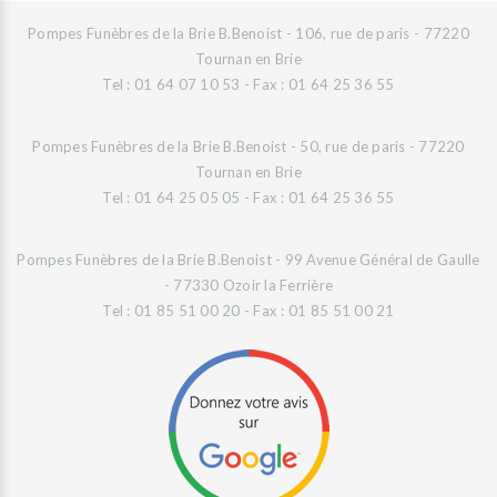
Pompes Funèbres de la Brie B.Benoist - 106, rue de paris - 77220
Tournan en Brie
Tel : 01 64 07 10 53 - Fax : 01 64 25 36 55
Pompes Funèbres de la Brie B.Benoist - 50, rue de paris - 77220
Tournan en Brie
Tel : 01 64 25 05 05 - Fax : 01 64 25 36 55
Pompes Funèbres de la Brie B.Benoist - 99 Avenue Général de Gaulle
- 77330 Ozoir la Ferrière
Tel : 01 85 51 00 20 - Fax : 01 85 51 00 21