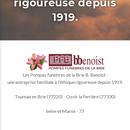
rigoureuse depuis
1919.
Les Pompes funèbres de la Brie B. Benoist :
une entreprise familiale à l'éthique rigoureuse depuis 1919.
Tournan en Brie (77220) - Ozoir la Ferrière (77330)
Seine et Marne - 77