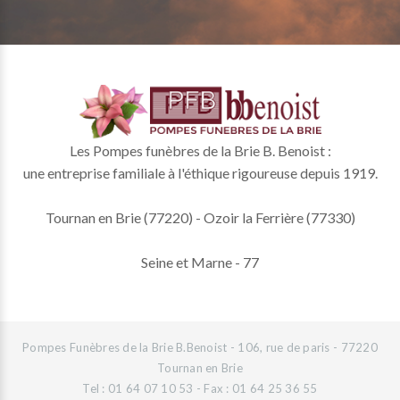
Les Pompes funèbres de la Brie B. Benoist :
une entreprise familiale à l'éthique rigoureuse depuis 1919.
Tournan en Brie (77220) - Ozoir la Ferrière (77330)
Seine et Marne - 77
Pompes Funèbres de la Brie B.Benoist - 106, rue de paris - 77220
Tournan en Brie
Tel : 01 64 07 10 53 - Fax : 01 64 25 36 55