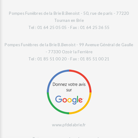
Pompes Funèbres de la Brie B.Benoist - 50, rue de paris - 77220
Tournan en Brie
Tel : 01 64 25 05 05 - Fax : 01 64 25 36 55
Pompes Funèbres de la Brie B.Benoist - 99 Avenue Général de Gaulle
- 77330 Ozoir la Ferrière
Tel : 01 85 51 00 20 - Fax : 01 85 51 00 21
www.pfdelabrie.fr