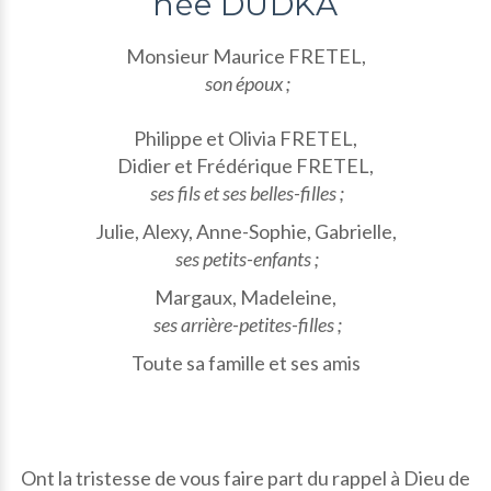
née DUDKA
Monsieur Maurice FRETEL,
son époux ;
Philippe et Olivia FRETEL,
Didier et Frédérique FRETEL,
ses fils et ses belles-filles ;
Julie, Alexy, Anne-Sophie, Gabrielle,
ses petits-enfants ;
Margaux, Madeleine,
ses arrière-petites-filles ;
Toute sa famille et ses amis
Ont la tristesse de vous faire part du rappel à Dieu de