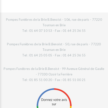
Pompes Funèbres de la Brie B.Benoist - 106, rue de paris - 77220
Tournan en Brie
Tel : 01 64 07 10 53 - Fax : 01 64 25 36 55
Pompes Funèbres de la Brie B.Benoist - 50, rue de paris - 77220
Tournan en Brie
Tel : 01 64 25 05 05 - Fax : 01 64 25 36 55
Pompes Funèbres de la Brie B.Benoist - 99 Avenue Général de Gaulle
- 77330 Ozoir la Ferrière
Tel : 01 85 51 00 20 - Fax : 01 85 51 00 21