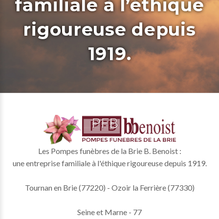
familiale à l’éthique
rigoureuse depuis
1919.
Les Pompes funèbres de la Brie B. Benoist :
une entreprise familiale à l'éthique rigoureuse depuis 1919.
Tournan en Brie (77220) - Ozoir la Ferrière (77330)
Seine et Marne - 77