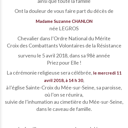
ainsi que toute la famille
Ont la douleur de vous faire part du décès de
Madame Suzanne CHANLON
née LEGROS
Chevalier dans l’Ordre National du Mérite
Croix des Combattants Volontaires de la Résistance
survenu le 5 avril 2018, dans sa 98è année
Priez pour Elle !
La cérémonie religieuse sera célébrée,
le mercredi 11
,
avril 2018, à 14 h 30
à l’église Sainte-Croix du Mée-sur-Seine, sa paroisse,
où l’on se réunira,
suivie de l’inhumation au cimetière du Mée-sur-Seine,
dans le caveau de famille.