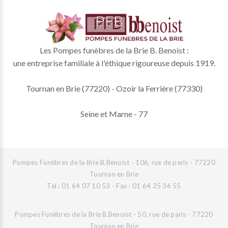
Les Pompes funèbres de la Brie B. Benoist :
une entreprise familiale à l'éthique rigoureuse depuis 1919.
Tournan en Brie (77220) - Ozoir la Ferrière (77330)
Seine et Marne - 77
Pompes Funèbres de la Brie B.Benoist - 106, rue de paris - 77220
Tournan en Brie
Tel : 01 64 07 10 53 - Fax : 01 64 25 36 55
Pompes Funèbres de la Brie B.Benoist - 50, rue de paris - 77220
Tournan en Brie