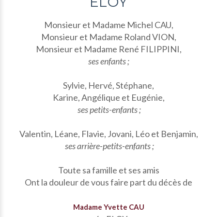
ELOY
Monsieur et Madame Michel CAU,
Monsieur et Madame Roland VION,
Monsieur et Madame René FILIPPINI,
ses enfants ;
Sylvie, Hervé, Stéphane,
Karine, Angélique et Eugénie,
ses petits-enfants ;
Valentin, Léane, Flavie, Jovani, Léo et Benjamin,
ses arrière-petits-enfants ;
Toute sa famille et ses amis
Ont la douleur de vous faire part du décès de
Madame Yvette CAU