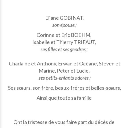
Eliane GOBINAT,
son épouse ;
Corinne et Eric BOEHM,
Isabelle et Thierry TRIFAUT,
ses filles et ses gendres ;
Charlaine et Anthony, Erwan et Océane, Steven et
Marine, Peter et Lucie,
ses petits-enfants adorés ;
Ses sœurs, son frère, beaux-frères et belles-sœurs,
Ainsi que toute sa famille
Ont la tristesse de vous faire part du décès de