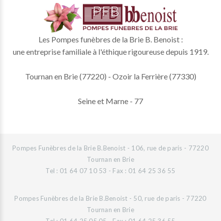
Les Pompes funèbres de la Brie B. Benoist :
une entreprise familiale à l'éthique rigoureuse depuis 1919.
Tournan en Brie (77220) - Ozoir la Ferrière (77330)
Seine et Marne - 77
Pompes Funèbres de la Brie B.Benoist - 106, rue de paris - 77220
Tournan en Brie
Tel : 01 64 07 10 53 - Fax : 01 64 25 36 55
Pompes Funèbres de la Brie B.Benoist - 50, rue de paris - 77220
Tournan en Brie