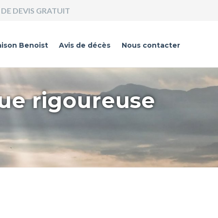
DE DEVIS GRATUIT
ison Benoist
Avis de décès
Nous contacter
que rigoureuse