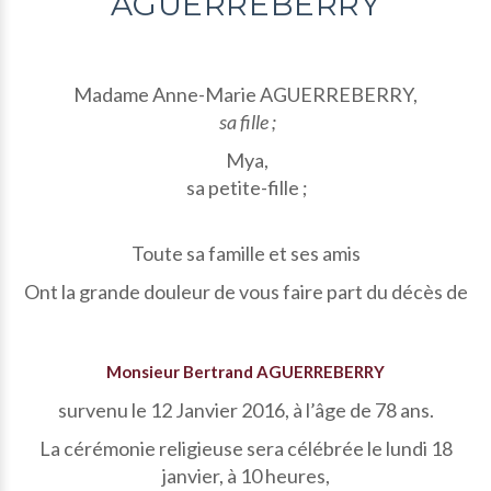
AGUERREBERRY
Madame Anne-Marie AGUERREBERRY,
sa fille ;
Mya,
sa petite-fille ;
Toute sa famille et ses amis
Ont la grande douleur de vous faire part du décès de
Monsieur Bertrand AGUERREBERRY
survenu le 12 Janvier 2016, à l’âge de 78 ans.
La cérémonie religieuse sera célébrée le lundi 18
janvier, à 10 heures,