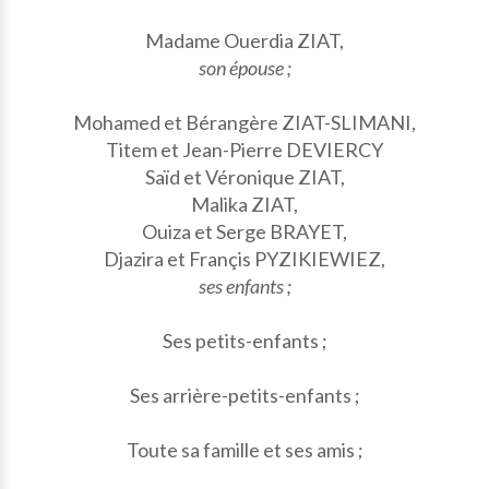
Madame Ouerdia ZIAT,
son épouse ;
Mohamed et Bérangère ZIAT-SLIMANI,
Titem et Jean-Pierre DEVIERCY
Saïd et Véronique ZIAT,
Malika ZIAT,
Ouiza et Serge BRAYET,
Djazira et Françis PYZIKIEWIEZ,
ses enfants ;
Ses petits-enfants ;
Ses arrière-petits-enfants ;
Toute sa famille et ses amis ;