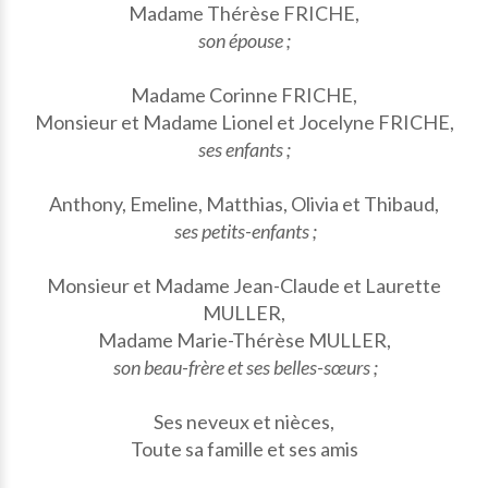
Madame Thérèse FRICHE,
son épouse ;
Madame Corinne FRICHE,
Monsieur et Madame Lionel et Jocelyne FRICHE,
ses enfants ;
Anthony, Emeline, Matthias, Olivia et Thibaud,
ses petits-enfants ;
Monsieur et Madame Jean-Claude et Laurette
MULLER,
Madame Marie-Thérèse MULLER,
son beau-frère et ses belles-sœurs ;
Ses neveux et nièces,
Toute sa famille et ses amis