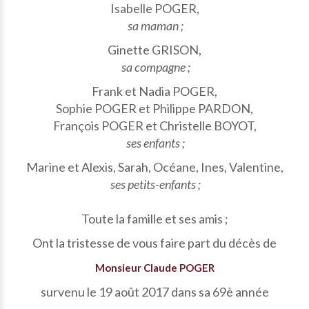
Isabelle POGER,
sa maman ;
Ginette GRISON,
sa compagne ;
Frank et Nadia POGER,
Sophie POGER et Philippe PARDON,
François POGER et Christelle BOYOT,
ses enfants ;
Marine et Alexis, Sarah, Océane, Ines, Valentine,
ses petits-enfants ;
Toute la famille et ses amis ;
Ont la tristesse de vous faire part du décès de
Monsieur Claude POGER
survenu le 19 août 2017 dans sa 69è année