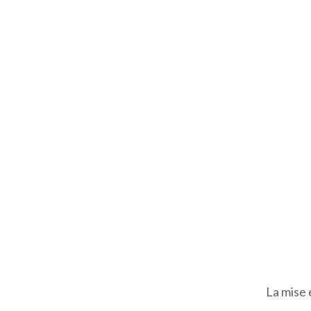
La mise 