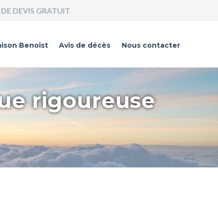
DE DEVIS GRATUIT
ison Benoist
Avis de décès
Nous contacter
que rigoureuse