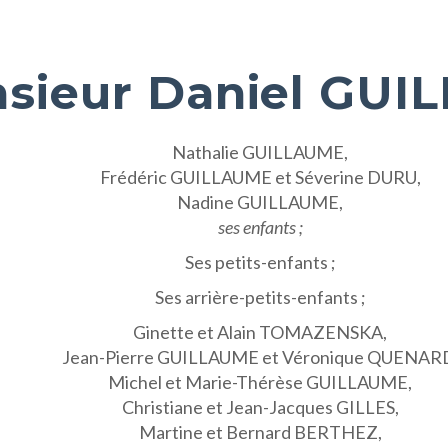
sieur Daniel GUI
Nathalie GUILLAUME,
Frédéric GUILLAUME et Séverine DURU,
Nadine GUILLAUME,
ses enfants ;
Ses petits-enfants ;
Ses arrière-petits-enfants ;
Ginette et Alain TOMAZENSKA,
Jean-Pierre GUILLAUME et Véronique QUENAR
Michel et Marie-Thérèse GUILLAUME,
Christiane et Jean-Jacques GILLES,
Martine et Bernard BERTHEZ,