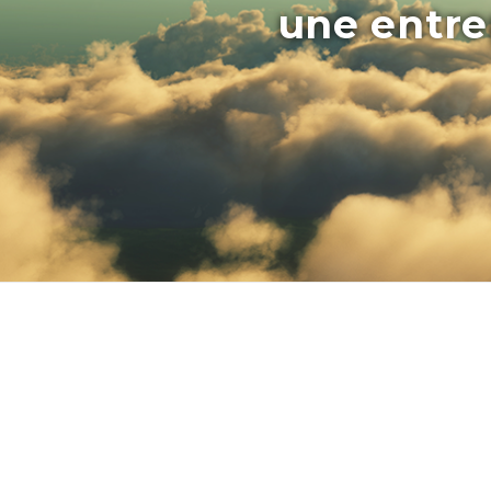
une entrep