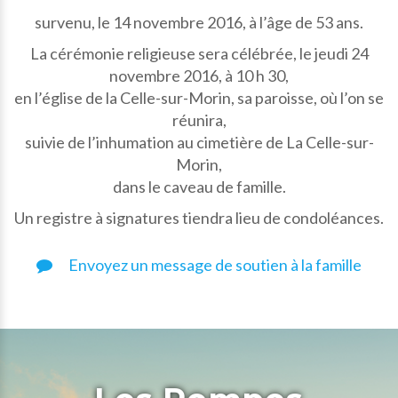
survenu, le 14 novembre 2016, à l’âge de 53 ans.
La cérémonie religieuse sera célébrée, le jeudi 24
novembre 2016, à 10 h 30,
en l’église de la Celle-sur-Morin, sa paroisse, où l’on se
réunira,
suivie de l’inhumation au cimetière de La Celle-sur-
Morin,
dans le caveau de famille.
Un registre à signatures tiendra lieu de condoléances.
Envoyez un message de soutien à la famille