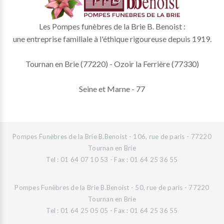
Les Pompes funèbres de la Brie B. Benoist :
une entreprise familiale à l'éthique rigoureuse depuis 1919.
Tournan en Brie (77220) - Ozoir la Ferrière (77330)
Seine et Marne - 77
Pompes Funèbres de la Brie B.Benoist - 106, rue de paris - 77220
Tournan en Brie
Tel : 01 64 07 10 53 - Fax : 01 64 25 36 55
Pompes Funèbres de la Brie B.Benoist - 50, rue de paris - 77220
Tournan en Brie
Tel : 01 64 25 05 05 - Fax : 01 64 25 36 55