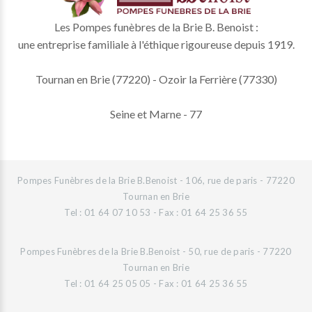
Les Pompes funèbres de la Brie B. Benoist :
une entreprise familiale à l'éthique rigoureuse depuis 1919.
Tournan en Brie (77220) - Ozoir la Ferrière (77330)
Seine et Marne - 77
Pompes Funèbres de la Brie B.Benoist - 106, rue de paris - 77220
Tournan en Brie
Tel : 01 64 07 10 53 - Fax : 01 64 25 36 55
Pompes Funèbres de la Brie B.Benoist - 50, rue de paris - 77220
Tournan en Brie
Tel : 01 64 25 05 05 - Fax : 01 64 25 36 55