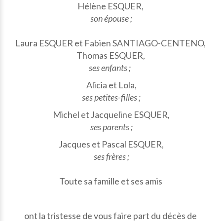
Hélène ESQUER,
son épouse ;
Laura ESQUER et Fabien SANTIAGO-CENTENO,
Thomas ESQUER,
ses enfants ;
Alicia et Lola,
ses petites-filles ;
Michel et Jacqueline ESQUER,
ses parents ;
Jacques et Pascal ESQUER,
ses frères ;
Toute sa famille et ses amis
ont la tristesse de vous faire part du décès de