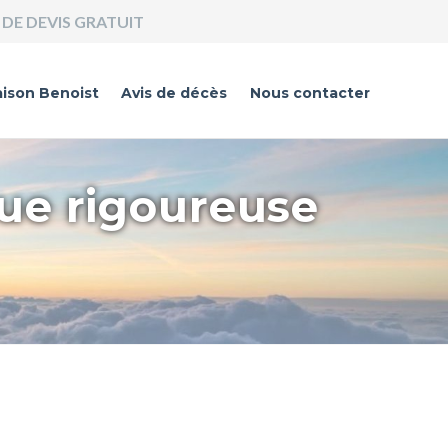
DE DEVIS GRATUIT
ison Benoist
Avis de décès
Nous contacter
que rigoureuse