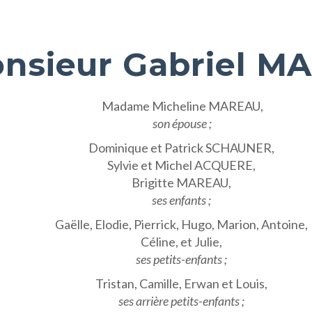
nsieur Gabriel M
Madame Micheline MAREAU,
son épouse ;
Dominique et Patrick SCHAUNER,
Sylvie et Michel ACQUERE,
Brigitte MAREAU,
ses enfants ;
Gaëlle, Elodie, Pierrick, Hugo, Marion, Antoine,
Céline, et Julie,
ses petits-enfants ;
Tristan, Camille, Erwan et Louis,
ses arrière petits-enfants ;