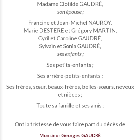
Madame Clotilde GAUDRÉ,
son épouse ;
Francine et Jean-Michel NAUROY,
Marie DESTERE et Grégory MARTIN,
Cyril et Caroline GAUDRÉ,
Sylvain et Sonia GAUDRÉ,
ses enfants ;
Ses petits-enfants ;
Ses arrière-petits-enfants ;
Ses frères, sœur, beaux-frères, belles-sœurs, neveux
et nièces ;
Toute sa famille et ses amis ;
Ont la tristesse de vous faire part du décès de
Monsieur Georges GAUDRÉ