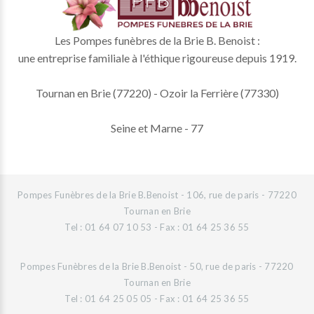
Les Pompes funèbres de la Brie B. Benoist :
une entreprise familiale à l'éthique rigoureuse depuis 1919.
Tournan en Brie (77220) - Ozoir la Ferrière (77330)
Seine et Marne - 77
Pompes Funèbres de la Brie B.Benoist - 106, rue de paris - 77220
Tournan en Brie
Tel : 01 64 07 10 53 - Fax : 01 64 25 36 55
Pompes Funèbres de la Brie B.Benoist - 50, rue de paris - 77220
Tournan en Brie
Tel : 01 64 25 05 05 - Fax : 01 64 25 36 55