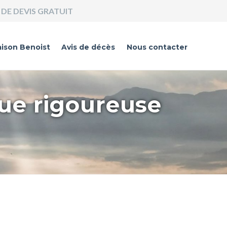
DE DEVIS GRATUIT
ison Benoist
Avis de décès
Nous contacter
que rigoureuse