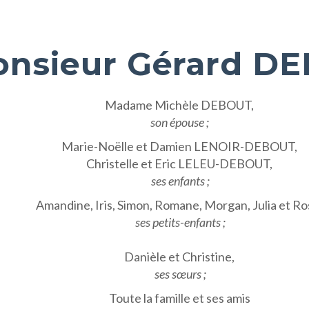
nsieur Gérard D
Madame Michèle DEBOUT,
son épouse ;
Marie-Noëlle et Damien LENOIR-DEBOUT,
Christelle et Eric LELEU-DEBOUT,
ses enfants ;
Amandine, Iris, Simon, Romane, Morgan, Julia et Ro
ses petits-enfants ;
Danièle et Christine,
ses sœurs ;
Toute la famille et ses amis