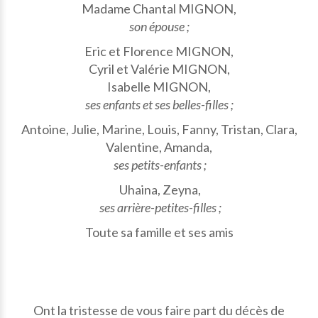
Madame Chantal MIGNON,
son épouse ;
Eric et Florence MIGNON,
Cyril et Valérie MIGNON,
Isabelle MIGNON,
ses enfants et ses belles-filles ;
Antoine, Julie, Marine, Louis, Fanny, Tristan, Clara,
Valentine, Amanda,
ses petits-enfants ;
Uhaina, Zeyna,
ses arrière-petites-filles ;
Toute sa famille et ses amis
Ont la tristesse de vous faire part du décès de