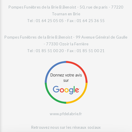
Pompes Funèbres de la Brie B.Benoist - 50, rue de paris - 77220
Tournan en Brie
Tel : 01 64 25 05 05 - Fax : 01 64 25 36 55
Pompes Funèbres de la Brie B.Benoist - 99 Avenue Général de Gaulle
- 77330 Ozoir la Ferrière
Tel : 01 85 51 00 20 - Fax : 01 85 51 00 21
www.pfdelabrie.fr
Retrouvez nous sur les réseaux sociaux