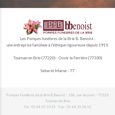
Les Pompes funèbres de la Brie B. Benoist :
une entreprise familiale à l'éthique rigoureuse depuis 1919.
Tournan en Brie (77220) - Ozoir la Ferrière (77330)
Seine et Marne - 77
Pompes Funèbres de la Brie B.Benoist - 106, rue de paris - 77220
Tournan en Brie
Tel : 01 64 07 10 53 - Fax : 01 64 25 36 55