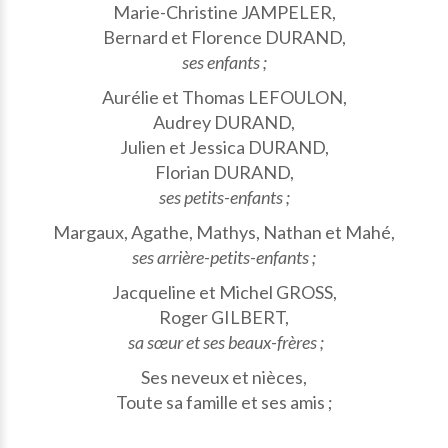
Marie-Christine JAMPELER,
Bernard et Florence DURAND,
ses enfants ;
Aurélie et Thomas LEFOULON,
Audrey DURAND,
Julien et Jessica DURAND,
Florian DURAND,
ses petits-enfants ;
Margaux, Agathe, Mathys, Nathan et Mahé,
ses arrière-petits-enfants ;
Jacqueline et Michel GROSS,
Roger GILBERT,
sa sœur et ses beaux-frères ;
Ses neveux et nièces,
Toute sa famille et ses amis ;