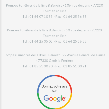
Pompes Funèbres de la Brie B.Benoist - 106, rue de paris - 77220
Tournan en Brie
Tel : 01 64 07 10 53 - Fax : 01 64 25 36 55
Pompes Funèbres de la Brie B.Benoist - 50, rue de paris - 77220
Tournan en Brie
Tel : 01 64 25 05 05 - Fax : 01 64 25 36 55
Pompes Funèbres de la Brie B.Benoist - 99 Avenue Général de Gaulle
- 77330 Ozoir la Ferrière
Tel : 01 85 51 00 20 - Fax : 01 85 51 00 21