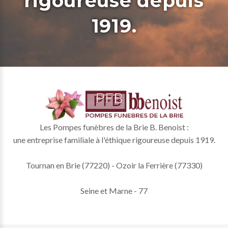
rigoureuse depuis
1919.
Les Pompes funèbres de la Brie B. Benoist :
une entreprise familiale à l'éthique rigoureuse depuis 1919.
Tournan en Brie (77220) - Ozoir la Ferrière (77330)
Seine et Marne - 77