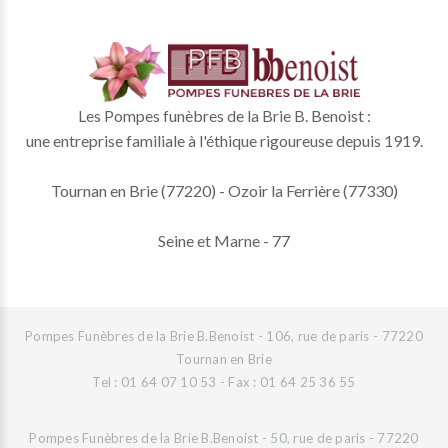
Les Pompes funèbres de la Brie B. Benoist :
une entreprise familiale à l'éthique rigoureuse depuis 1919.
Tournan en Brie (77220) - Ozoir la Ferrière (77330)
Seine et Marne - 77
Pompes Funèbres de la Brie B.Benoist - 106, rue de paris - 77220
Tournan en Brie
Tel : 01 64 07 10 53 - Fax : 01 64 25 36 55
Pompes Funèbres de la Brie B.Benoist - 50, rue de paris - 77220