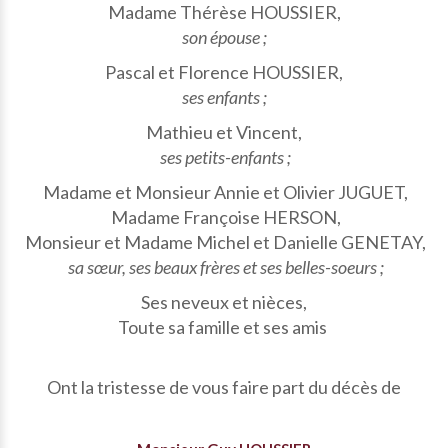
Madame Thérèse HOUSSIER,
son épouse ;
Pascal et Florence HOUSSIER,
ses enfants ;
Mathieu et Vincent,
ses petits-enfants ;
Madame et Monsieur Annie et Olivier JUGUET,
Madame Françoise HERSON,
Monsieur et Madame Michel et Danielle GENETAY,
sa sœur, ses beaux frères et ses belles-soeurs ;
Ses neveux et nièces,
Toute sa famille et ses amis
Ont la tristesse de vous faire part du décès de