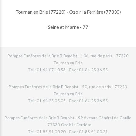
Tournan en Brie (77220) - Ozoir la Ferrière (77330)
Seine et Marne - 77
Pompes Funèbres de la Brie B.Benoist - 106, rue de paris - 77220
Tournan en Brie
Tel : 01 64 07 10 53 - Fax : 01 64 25 36 55
Pompes Funèbres de la Brie B.Benoist - 50, rue de paris - 77220
Tournan en Brie
Tel : 01 64 25 05 05 - Fax : 01 64 25 36 55
Pompes Funèbres de la Brie B.Benoist - 99 Avenue Général de Gaulle
- 77330 Ozoir la Ferrière
Tel : 01 85 51 00 20 - Fax : 01 85 51 00 21