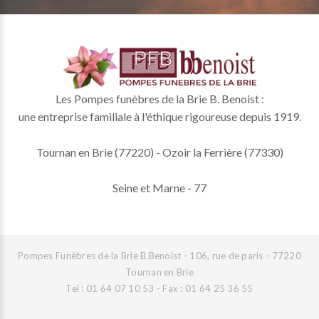
Les Pompes funèbres de la Brie B. Benoist :
une entreprise familiale à l'éthique rigoureuse depuis 1919.
Tournan en Brie (77220) - Ozoir la Ferrière (77330)
Seine et Marne - 77
Pompes Funèbres de la Brie B.Benoist - 106, rue de paris - 77220
Tournan en Brie
Tel : 01 64 07 10 53 - Fax : 01 64 25 36 55