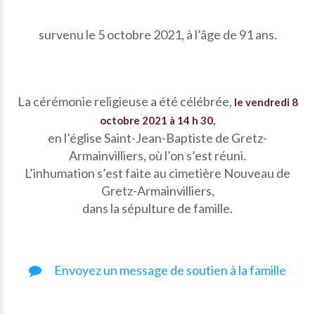
survenu le 5 octobre 2021, à l’âge de 91 ans.
La cérémonie religieuse a été célébrée,
le vendredi 8
,
octobre 2021 à 14 h 30
en l’église Saint-Jean-Baptiste de Gretz-
Armainvilliers, où l’on s’est réuni.
L’inhumation s’est faite au cimetière Nouveau de
Gretz-Armainvilliers,
dans la sépulture de famille.
Envoyez un message de soutien à la famille