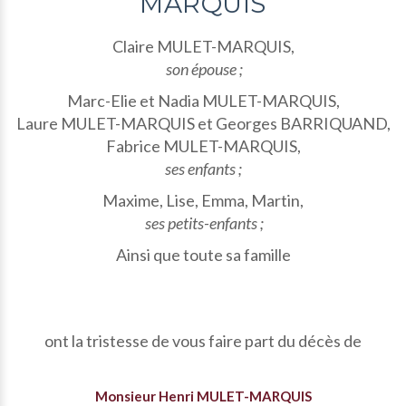
MARQUIS
Claire MULET-MARQUIS,
son épouse ;
Marc-Elie et Nadia MULET-MARQUIS,
Laure MULET-MARQUIS et Georges BARRIQUAND,
Fabrice MULET-MARQUIS,
ses enfants ;
Maxime, Lise, Emma, Martin,
ses petits-enfants ;
Ainsi que toute sa famille
ont la tristesse de vous faire part du décès de
Monsieur Henri MULET-MARQUIS