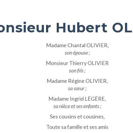
nsieur Hubert OL
Madame Chantal OLIVIER,
son épouse ;
Monsieur Thierry OLIVIER
son fils ;
Madame Régine OLIVIER,
sa sœur ;
Madame Ingrid LÉGÈRE,
sa nièce et ses enfants ;
Ses cousins et cousines,
Toute sa famille et ses amis