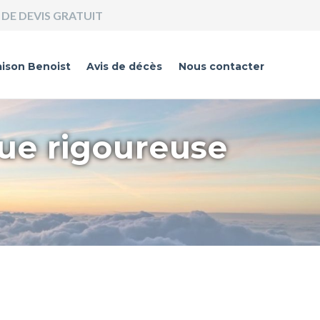
DE DEVIS GRATUIT
ison Benoist
Avis de décès
Nous contacter
que rigoureuse