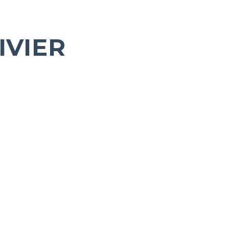
IVIER