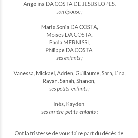
Angelina DA COSTA DE JESUS LOPES,
son épouse ;
Marie Sonia DA COSTA,
Moïses DA COSTA,
Paola MERNISSI,
Philippe DA COSTA,
ses enfants ;
Vanessa, Mickael, Adrien, Guillaume, Sara, Lina,
Rayan, Sanah, Shanon,
ses petits-enfants ;
Inès, Kayden,
ses arrière-petits-enfants ;
Ont la tristesse de vous faire part du décès de