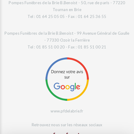
Pompes Funèbres de la Brie B.Benoist - 50, rue de paris - 77220
Tournan en Brie
Tel : 01 64 25 05 05 - Fax : 01 64 25 36 55
Pompes Funèbres de la Brie B.Benoist - 99 Avenue Général de Gaulle
- 77330 Ozoir la Ferrière
Tel : 01 85 51 00 20 - Fax : 01 85 51 00 21
www.pfdelabrie.fr
Retrouvez nous sur les réseaux sociaux