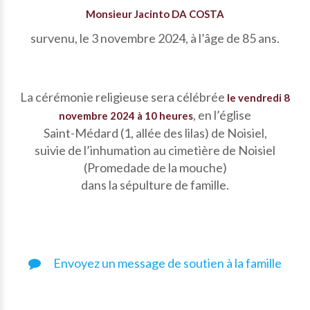
Monsieur Jacinto DA COSTA
survenu, le 3 novembre 2024, à l’âge de 85 ans.
La cérémonie religieuse sera célébrée
le vendredi 8
, en l’église
novembre 2024 à 10 heures
Saint-Médard (1, allée des lilas) de Noisiel,
suivie de l’inhumation au cimetière de Noisiel
(Promedade de la mouche)
dans la sépulture de famille.
Envoyez un message de soutien à la famille