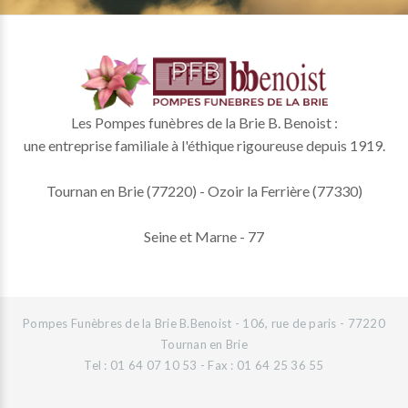
Les Pompes funèbres de la Brie B. Benoist :
une entreprise familiale à l'éthique rigoureuse depuis 1919.
Tournan en Brie (77220) - Ozoir la Ferrière (77330)
Seine et Marne - 77
Pompes Funèbres de la Brie B.Benoist - 106, rue de paris - 77220
Tournan en Brie
Tel : 01 64 07 10 53 - Fax : 01 64 25 36 55