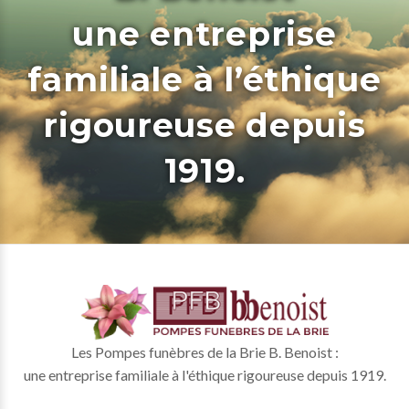
une entreprise
familiale à l’éthique
rigoureuse depuis
1919.
Les Pompes funèbres de la Brie B. Benoist :
une entreprise familiale à l'éthique rigoureuse depuis 1919.