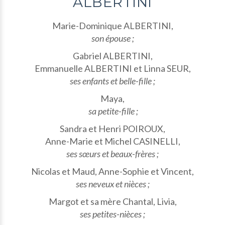
ALBERTINI
Marie-Dominique ALBERTINI,
son épouse ;
Gabriel ALBERTINI,
Emmanuelle ALBERTINI et Linna SEUR,
ses enfants et belle-fille ;
Maya,
sa petite-fille ;
Sandra et Henri POIROUX,
Anne-Marie et Michel CASINELLI,
ses sœurs et beaux-frères ;
Nicolas et Maud, Anne-Sophie et Vincent,
ses neveux et nièces ;
Margot et sa mère Chantal, Livia,
ses petites-nièces ;