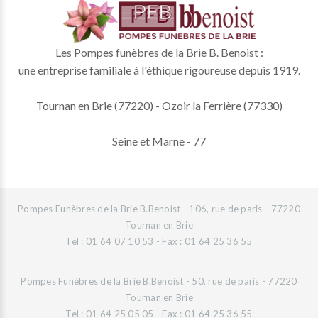
Les Pompes funèbres de la Brie B. Benoist :
une entreprise familiale à l'éthique rigoureuse depuis 1919.
Tournan en Brie (77220) - Ozoir la Ferrière (77330)
Seine et Marne - 77
Pompes Funèbres de la Brie B.Benoist - 106, rue de paris - 77220
Tournan en Brie
Tel : 01 64 07 10 53 - Fax : 01 64 25 36 55
Pompes Funèbres de la Brie B.Benoist - 50, rue de paris - 77220
Tournan en Brie
Tel : 01 64 25 05 05 - Fax : 01 64 25 36 55