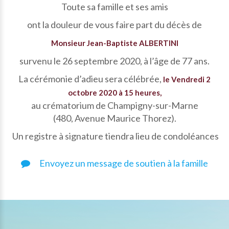
Toute sa famille et ses amis
ont la douleur de vous faire part du décès de
Monsieur Jean-Baptiste ALBERTINI
survenu le 26 septembre 2020, à l’âge de 77 ans.
La cérémonie d’adieu sera célébrée,
le Vendredi 2
octobre 2020 à 15 heures,
au crématorium de Champigny-sur-Marne
(480, Avenue Maurice Thorez).
Un registre à signature tiendra lieu de condoléances
Envoyez un message de soutien à la famille