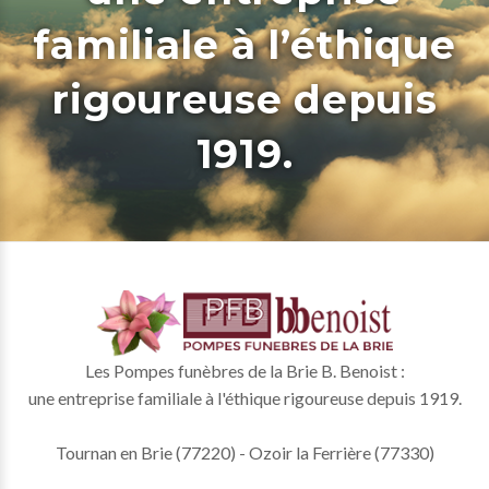
familiale à l’éthique
rigoureuse depuis
1919.
Les Pompes funèbres de la Brie B. Benoist :
une entreprise familiale à l'éthique rigoureuse depuis 1919.
Tournan en Brie (77220) - Ozoir la Ferrière (77330)