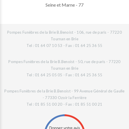
Seine et Marne - 77
Pompes Funèbres de la Brie B.Benoist - 106, rue de paris - 77220
Tournan en Brie
Tel : 01 64 07 10 53 - Fax : 01 64 25 36 55
Pompes Funèbres de la Brie B.Benoist - 50, rue de paris - 77220
Tournan en Brie
Tel : 01 64 25 05 05 - Fax : 01 64 25 36 55
Pompes Funèbres de la Brie B.Benoist - 99 Avenue Général de Gaulle
- 77330 Ozoir la Ferrière
Tel : 01 85 51 00 20 - Fax : 01 85 51 00 21