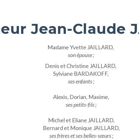
eur Jean-Claude 
Madame Yvette JAILLARD,
son épouse ;
Denis et Christine JAILLARD,
Sylviane BARDAKOFF,
ses enfants ;
Alexis, Dorian, Maxime,
ses petits-fils ;
Michel et Eliane JAILLARD,
Bernard et Monique JAILLARD,
ses frères et ses belles-sœurs ;