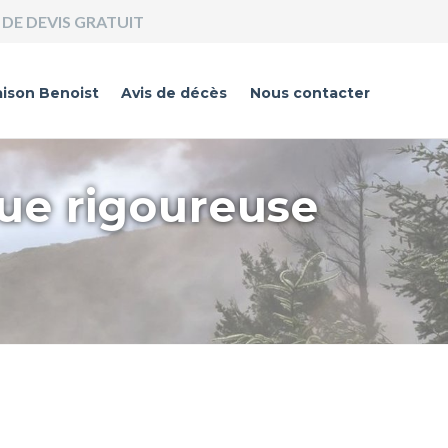
DE DEVIS GRATUIT
ison Benoist
Avis de décès
Nous contacter
que rigoureuse