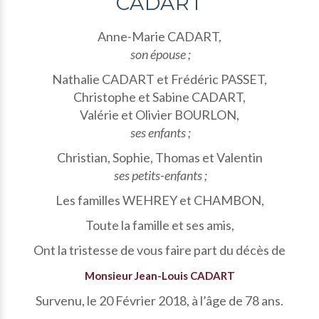
CADART
Anne-Marie CADART,
son épouse ;
Nathalie CADART et Frédéric PASSET,
Christophe et Sabine CADART,
Valérie et Olivier BOURLON,
ses enfants ;
Christian, Sophie, Thomas et Valentin
ses petits-enfants ;
Les familles WEHREY et CHAMBON,
Toute la famille et ses amis,
Ont la tristesse de vous faire part du décès de
Monsieur Jean-Louis CADART
Survenu, le 20 Février 2018, à l’âge de 78 ans.