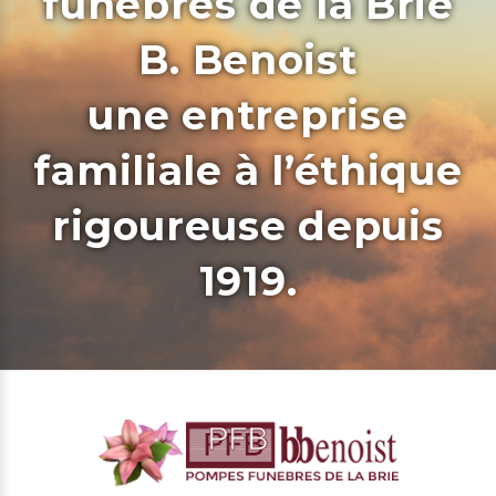
funèbres de la Brie
B. Benoist
une entreprise
familiale à l’éthique
rigoureuse depuis
1919.