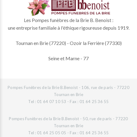
Les Pompes funèbres de la Brie B. Benoist :
une entreprise familiale à l'éthique rigoureuse depuis 1919.
Tournan en Brie (77220) - Ozoir la Ferrière (77330)
Seine et Marne - 77
Pompes Funèbres de la Brie B.Benoist - 106, rue de paris - 77220
Tournan en Brie
Tel : 01 64 07 10 53 - Fax : 01 64 25 36 55
Pompes Funèbres de la Brie B.Benoist - 50, rue de paris - 77220
Tournan en Brie
Tel : 01 64 25 05 05 - Fax : 01 64 25 36 55