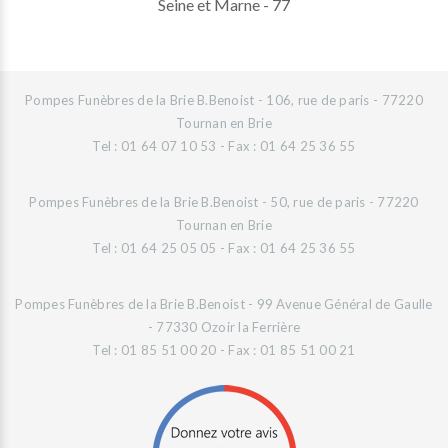
Seine et Marne - 77
Pompes Funèbres de la Brie B.Benoist - 106, rue de paris - 77220
Tournan en Brie
Tel : 01 64 07 10 53 - Fax : 01 64 25 36 55
Pompes Funèbres de la Brie B.Benoist - 50, rue de paris - 77220
Tournan en Brie
Tel : 01 64 25 05 05 - Fax : 01 64 25 36 55
Pompes Funèbres de la Brie B.Benoist - 99 Avenue Général de Gaulle
- 77330 Ozoir la Ferrière
Tel : 01 85 51 00 20 - Fax : 01 85 51 00 21