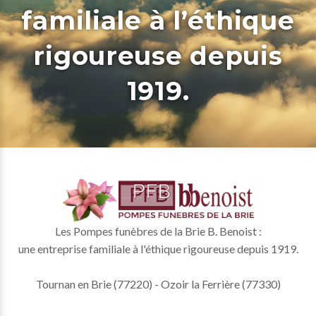
familiale à l’éthique
rigoureuse depuis
1919.
Les Pompes funèbres de la Brie B. Benoist :
une entreprise familiale à l'éthique rigoureuse depuis 1919.
Tournan en Brie (77220) - Ozoir la Ferrière (77330)