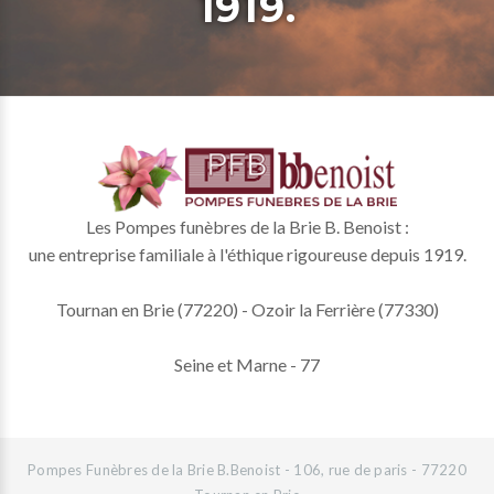
1919.
Les Pompes funèbres de la Brie B. Benoist :
une entreprise familiale à l'éthique rigoureuse depuis 1919.
Tournan en Brie (77220) - Ozoir la Ferrière (77330)
Seine et Marne - 77
Pompes Funèbres de la Brie B.Benoist - 106, rue de paris - 77220