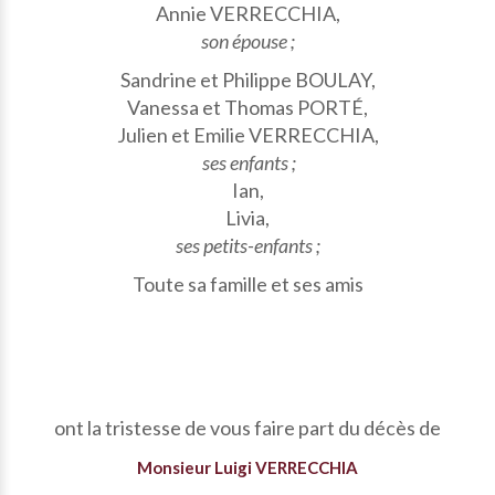
Annie VERRECCHIA,
son épouse ;
Sandrine et Philippe BOULAY,
Vanessa et Thomas PORTÉ,
Julien et Emilie VERRECCHIA,
ses enfants ;
Ian,
Livia,
ses petits-enfants ;
Toute sa famille et ses amis
ont la tristesse de vous faire part du décès de
Monsieur Luigi VERRECCHIA