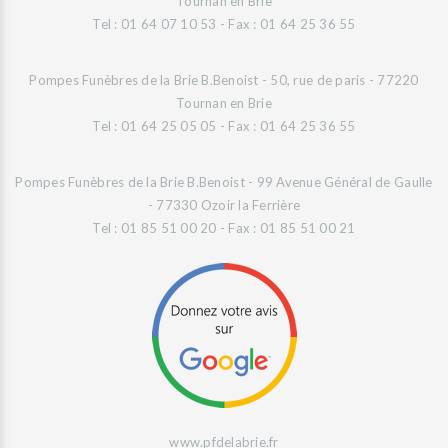
Tournan en Brie
Tel : 01 64 07 10 53 - Fax : 01 64 25 36 55
Pompes Funèbres de la Brie B.Benoist - 50, rue de paris - 77220
Tournan en Brie
Tel : 01 64 25 05 05 - Fax : 01 64 25 36 55
Pompes Funèbres de la Brie B.Benoist - 99 Avenue Général de Gaulle
- 77330 Ozoir la Ferrière
Tel : 01 85 51 00 20 - Fax : 01 85 51 00 21
www.pfdelabrie.fr