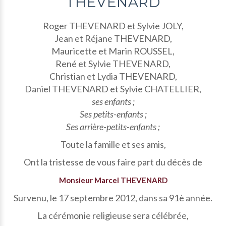
THEVENARD
Roger THEVENARD et Sylvie JOLY,
Jean et Réjane THEVENARD,
Mauricette et Marin ROUSSEL,
René et Sylvie THEVENARD,
Christian et Lydia THEVENARD,
Daniel THEVENARD et Sylvie CHATELLIER,
ses enfants ;
Ses petits-enfants ;
Ses arrière-petits-enfants ;
Toute la famille et ses amis,
Ont la tristesse de vous faire part du décès de
Monsieur Marcel THEVENARD
Survenu, le 17 septembre 2012, dans sa 91è année.
La cérémonie religieuse sera célébrée,