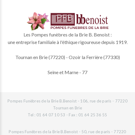
Les Pompes funèbres de la Brie B. Benoist :
une entreprise familiale à l'éthique rigoureuse depuis 1919.
Tournan en Brie (77220) - Ozoir la Ferrière (77330)
Seine et Marne - 77
Pompes Funèbres de la Brie B.Benoist - 106, rue de paris - 77220
Tournan en Brie
Tel : 01 64 07 10 53 - Fax : 01 64 25 36 55
Pompes Funèbres de la Brie B.Benoist - 50, rue de paris - 77220