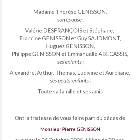
Madame Thérèse GENISSON,
son épouse ;
Valérie DESFRANÇOIS et Stéphane,
Francine GENISSON et Guy SAUDMONT,
Hugues GENISSON,
Philippe GENISSON et Emmanuelle ABECASSIS,
ses enfants ;
Alexandre, Arthur, Thomas, Ludivine et Auréliane,
ses petits-enfants ;
Toute sa famille et ses amis
Ont la tristesse de vous faire part du décès de
Monsieur Pierre GENISSON