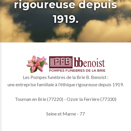
rigoureuse depuis
1919.
Les Pompes funèbres de la Brie B. Benoist :
une entreprise familiale à l'éthique rigoureuse depuis 1919.
Tournan en Brie (77220) - Ozoir la Ferrière (77330)
Seine et Marne - 77