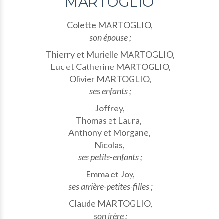
MARTOGLIO
Colette MARTOGLIO,
son épouse ;
Thierry et Murielle MARTOGLIO,
Luc et Catherine MARTOGLIO,
Olivier MARTOGLIO,
ses enfants ;
Joffrey,
Thomas et Laura,
Anthony et Morgane,
Nicolas,
ses petits-enfants ;
Emma et Joy,
ses arrière-petites-filles ;
Claude MARTOGLIO,
son frère ;