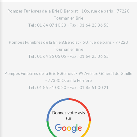
Pompes Funèbres de la Brie B.Benoist - 106, rue de paris - 77220
Tournan en Brie
Tel : 01 64 07 10 53 - Fax : 01 64 25 36 55
Pompes Funèbres de la Brie B.Benoist - 50, rue de paris - 77220
Tournan en Brie
Tel : 01 64 25 05 05 - Fax : 01 64 25 36 55
Pompes Funèbres de la Brie B.Benoist - 99 Avenue Général de Gaulle
- 77330 Ozoir la Ferrière
Tel : 01 85 51 00 20 - Fax : 01 85 51 00 21