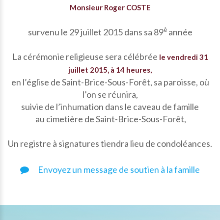
Monsieur Roger COSTE
è
survenu le 29 juillet 2015 dans sa 89
année
La cérémonie religieuse sera célébrée
le vendredi 31
juillet 2015, à 14 heures,
en l’église de Saint-Brice-Sous-Forêt, sa paroisse, où
l’on se réunira,
suivie de l’inhumation dans le caveau de famille
au cimetière de Saint-Brice-Sous-Forêt,
Un registre à signatures tiendra lieu de condoléances.
Envoyez un message de soutien à la famille