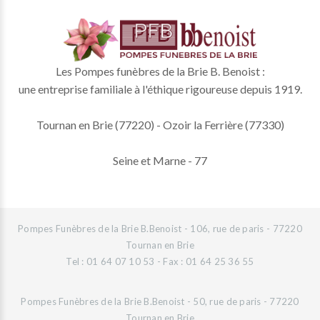
Les Pompes funèbres de la Brie B. Benoist :
une entreprise familiale à l'éthique rigoureuse depuis 1919.
Tournan en Brie (77220) - Ozoir la Ferrière (77330)
Seine et Marne - 77
Pompes Funèbres de la Brie B.Benoist - 106, rue de paris - 77220
Tournan en Brie
Tel : 01 64 07 10 53 - Fax : 01 64 25 36 55
Pompes Funèbres de la Brie B.Benoist - 50, rue de paris - 77220
Tournan en Brie