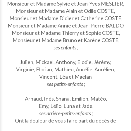
Monsieur et Madame Sylvie et Jean-Yves MESLIER,
Monsieur et Madame Alain et Odile COSTE,
Monsieur et Madame Didier et Catherine COSTE,
Monsieur et Madame Annie et Jean-Pierre BALDO,
Monsieur et Madame Thierry et Sophie COSTE,
Monsieur et Madame Bruno et Karène COSTE,
ses enfants ;
Julien, Mickael, Anthony, Elodie, Jérémy,
Virginie, Florian, Mathieu, Aurélie, Aurélien,
Vincent, Léa et Maelan
ses petits-enfants ;
Arnaud, Inès, Shana, Emilien, Matéo,
Emy, Lélio, Luna et Jade,
ses arrière-petits-enfants ;
Ont la douleur de vous faire part du décès de