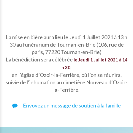
La mise en bière aura lieu le Jeudi 1 Juillet 2021 à 13 h
30 au funérarium de Tournan-en-Brie (106, rue de
paris, 77220 Tournan-en-Brie)
La bénédiction sera célébrée
le Jeudi 1 Juillet 2021 à 14
,
h 30
en l’église d’Ozoir-la-Ferrière, où l’on se réunira,
suivie de l’inhumation au cimetière Nouveau d’Ozoir-
la-Ferrière.
Envoyez un message de soutien à la famille