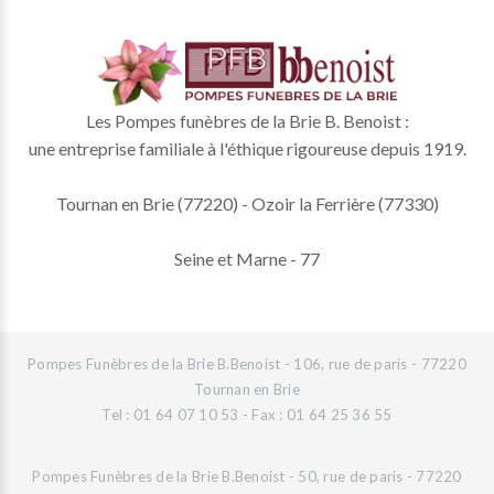
Les Pompes funèbres de la Brie B. Benoist :
une entreprise familiale à l'éthique rigoureuse depuis 1919.
Tournan en Brie (77220) - Ozoir la Ferrière (77330)
Seine et Marne - 77
Pompes Funèbres de la Brie B.Benoist - 106, rue de paris - 77220
Tournan en Brie
Tel : 01 64 07 10 53 - Fax : 01 64 25 36 55
Pompes Funèbres de la Brie B.Benoist - 50, rue de paris - 77220