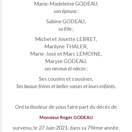
Marie-Madeleine GODEAU,
son épouse ;
Sabine GODEAU,
sa fille ;
Michel et Josette LEBRET,
Marilyne THALER,
Marie-José et Marc LEMOINE,
Maryse GODEAU,
ses neveux et nièces ;
Ses cousins et cousines,
Ses beaux-frères et belles-sœurs et leurs enfants,
Ont la douleur de vous faire part du décès de
Monsieur Roger GODEAU
survenu, le 27 Juin 2021, dans sa 79ème année.