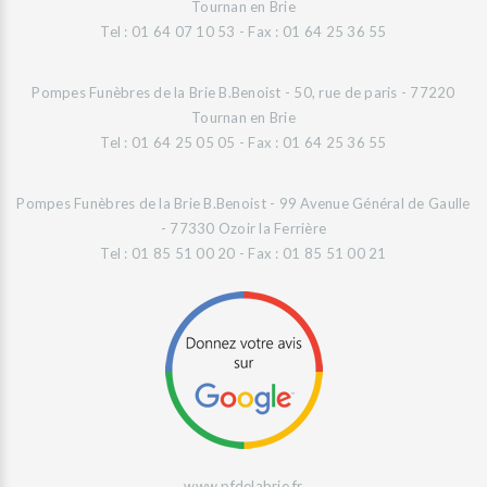
Tournan en Brie
Tel : 01 64 07 10 53 - Fax : 01 64 25 36 55
Pompes Funèbres de la Brie B.Benoist - 50, rue de paris - 77220
Tournan en Brie
Tel : 01 64 25 05 05 - Fax : 01 64 25 36 55
Pompes Funèbres de la Brie B.Benoist - 99 Avenue Général de Gaulle
- 77330 Ozoir la Ferrière
Tel : 01 85 51 00 20 - Fax : 01 85 51 00 21
www.pfdelabrie.fr