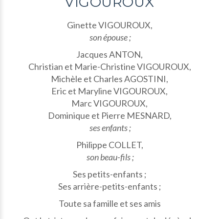
VIGOUROUX
Ginette VIGOUROUX,
son épouse ;
Jacques ANTON,
Christian et Marie-Christine VIGOUROUX,
Michèle et Charles AGOSTINI,
Eric et Maryline VIGOUROUX,
Marc VIGOUROUX,
Dominique et Pierre MESNARD,
ses enfants ;
Philippe COLLET,
son beau-fils ;
Ses petits-enfants ;
Ses arrière-petits-enfants ;
Toute sa famille et ses amis