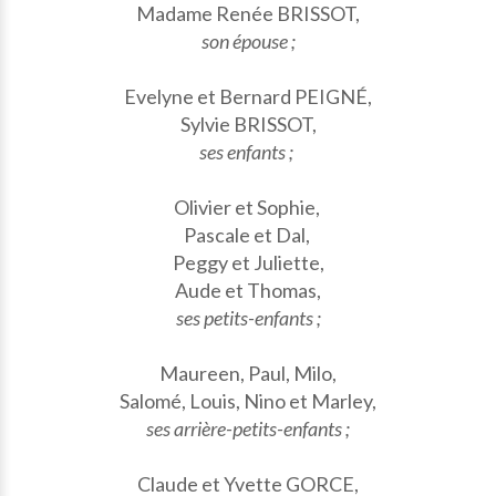
Madame Renée BRISSOT,
son épouse ;
Evelyne et Bernard PEIGNÉ,
Sylvie BRISSOT,
ses enfants ;
Olivier et Sophie,
Pascale et Dal,
Peggy et Juliette,
Aude et Thomas,
ses petits-enfants ;
Maureen, Paul, Milo,
Salomé, Louis, Nino et Marley,
ses arrière-petits-enfants ;
Claude et Yvette GORCE,