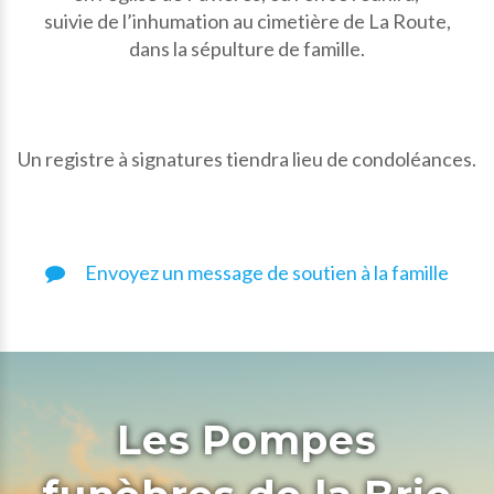
suivie de l’inhumation au cimetière de La Route,
dans la sépulture de famille.
Un registre à signatures tiendra lieu de condoléances.
Envoyez un message de soutien à la famille
Les Pompes