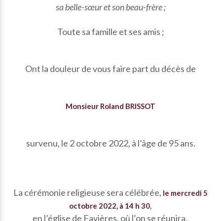
sa belle-sœur et son beau-frère ;
Toute sa famille et ses amis ;
Ont la douleur de vous faire part du décès de
Monsieur Roland BRISSOT
survenu, le 2 octobre 2022, à l’âge de 95 ans.
La cérémonie religieuse sera célébrée,
le mercredi 5
,
octobre 2022, à 14 h 30
en l’église de Favières, où l’on se réunira,