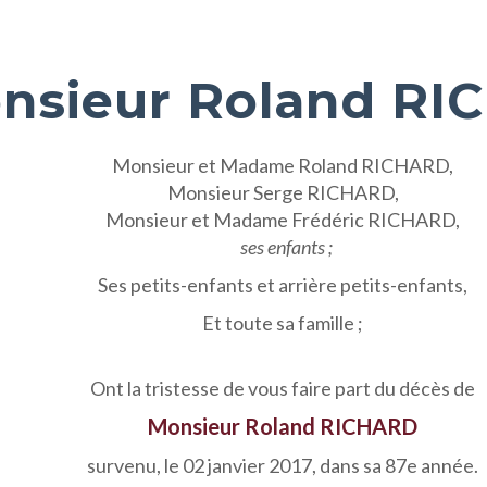
nsieur Roland RI
Monsieur et Madame Roland RICHARD,
Monsieur Serge RICHARD,
Monsieur et Madame Frédéric RICHARD,
ses enfants ;
Ses petits-enfants et arrière petits-enfants,
Et toute sa famille ;
Ont la tristesse de vous faire part du décès de
Monsieur Roland RICHARD
survenu, le 02 janvier 2017, dans sa 87e année.