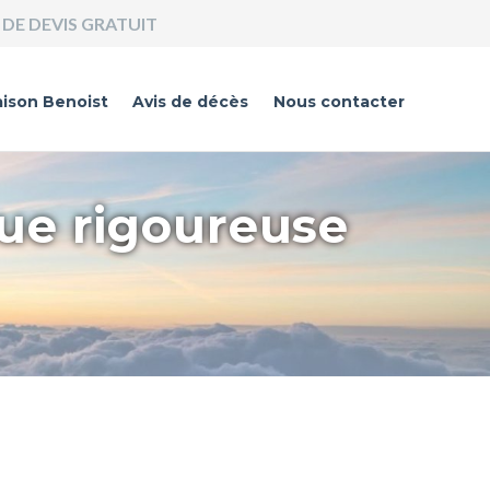
DE DEVIS GRATUIT
ison Benoist
Avis de décès
Nous contacter
que rigoureuse