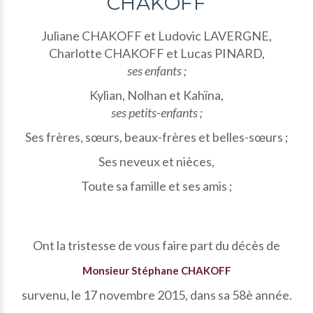
CHAKOFF
Juliane CHAKOFF et Ludovic LAVERGNE,
Charlotte CHAKOFF et Lucas PINARD,
ses enfants ;
Kylian, Nolhan et Kahïna,
ses petits-enfants ;
Ses frères, sœurs, beaux-frères et belles-sœurs ;
Ses neveux et nièces,
Toute sa famille et ses amis ;
Ont la tristesse de vous faire part du décès de
Monsieur Stéphane CHAKOFF
survenu, le 17 novembre 2015, dans sa 58è année.