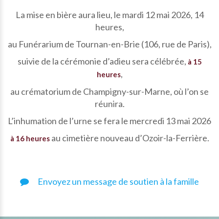
La mise en bière aura lieu, le mardi 12 mai 2026, 14
heures,
au Funérarium de Tournan-en-Brie (106, rue de Paris),
suivie de la cérémonie d’adieu sera célébrée,
à 15
,
heures
au crématorium de Champigny-sur-Marne, où l’on se
réunira.
L’inhumation de l’urne se fera le mercredi 13 mai 2026
au cimetière nouveau d’Ozoir-la-Ferrière.
à 16 heures
Envoyez un message de soutien à la famille