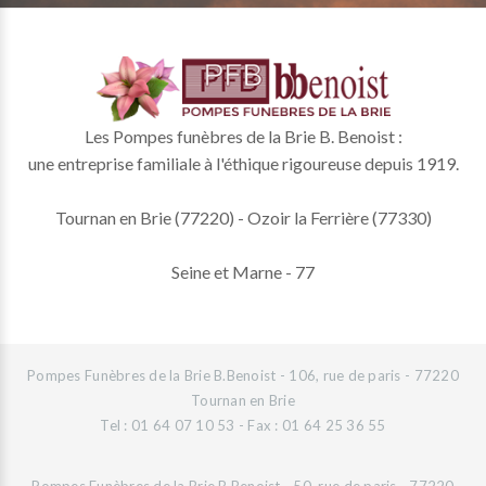
Les Pompes funèbres de la Brie B. Benoist :
une entreprise familiale à l'éthique rigoureuse depuis 1919.
Tournan en Brie (77220) - Ozoir la Ferrière (77330)
Seine et Marne - 77
Pompes Funèbres de la Brie B.Benoist - 106, rue de paris - 77220
Tournan en Brie
Tel : 01 64 07 10 53 - Fax : 01 64 25 36 55