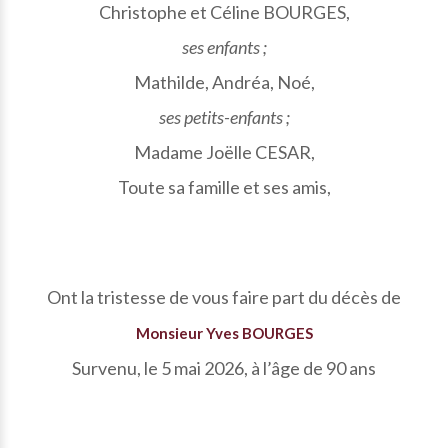
Christophe et Céline BOURGES,
ses enfants ;
Mathilde, Andréa, Noé,
ses petits-enfants ;
Madame Joëlle CESAR,
Toute sa famille et ses amis,
Ont la tristesse de vous faire part du décès de
Monsieur Yves BOURGES
Survenu, le 5 mai 2026, à l’âge de 90 ans