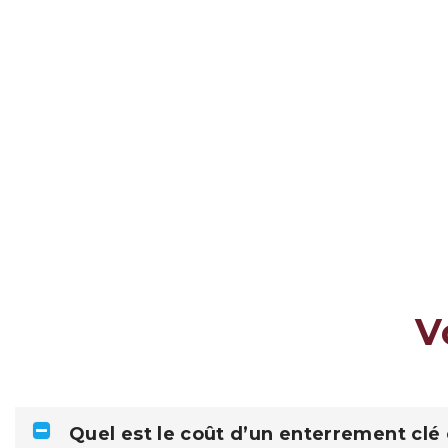
V
Quel est le coût d’un enterrement clé