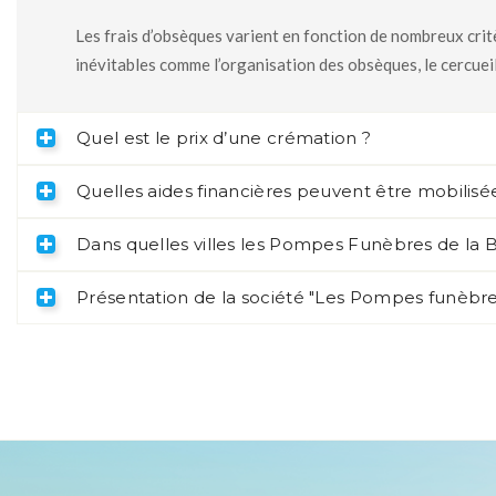
Les frais d’obsèques varient en fonction de nombreux critè
inévitables comme l’organisation des obsèques, le cercueil
Quel est le prix d’une crémation ?
Quelles aides financières peuvent être mobilisée
Dans quelles villes les Pompes Funèbres de la Br
Présentation de la société "Les Pompes funèbres