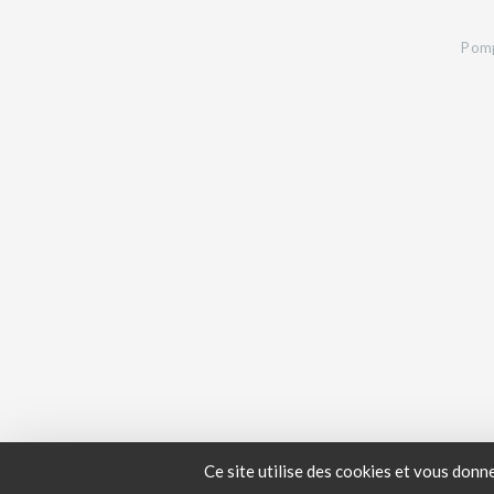
Pomp
Ce site utilise des cookies et vous donn