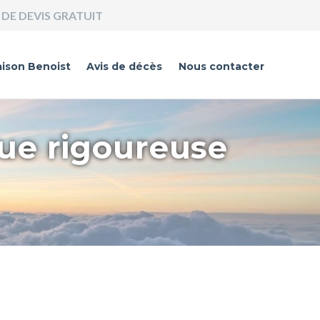
DE DEVIS GRATUIT
ison Benoist
Avis de décès
Nous contacter
que rigoureuse