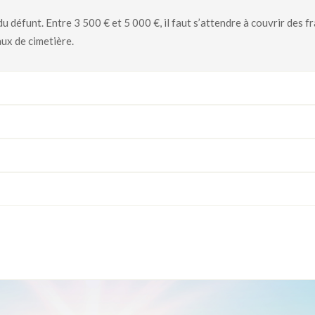
défunt. Entre 3 500 € et 5 000 €, il faut s’attendre à couvrir des fr
aux de cimetière.