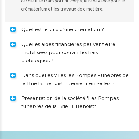
cercueil, le transport du corps, la redevance pour le
crématorium et les travaux de cimetière.
Quel est le prix d’une crémation ?
Quelles aides financières peuvent être
mobilisées pour couvrir les frais
d’obsèques ?
Dans quelles villes les Pompes Funèbres de
la Brie B. Benoist interviennent-elles ?
Présentation de la société "Les Pompes
funèbres de la Brie B. Benoist"