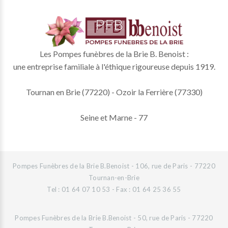
Les Pompes funèbres de la Brie B. Benoist :
une entreprise familiale à l'éthique rigoureuse depuis 1919.
Tournan en Brie (77220) - Ozoir la Ferrière (77330)
Seine et Marne - 77
Pompes Funèbres de la Brie B.Benoist - 106, rue de Paris - 77220
Tournan-en-Brie
Tel : 01 64 07 10 53 - Fax : 01 64 25 36 55
Pompes Funèbres de la Brie B.Benoist - 50, rue de Paris - 77220