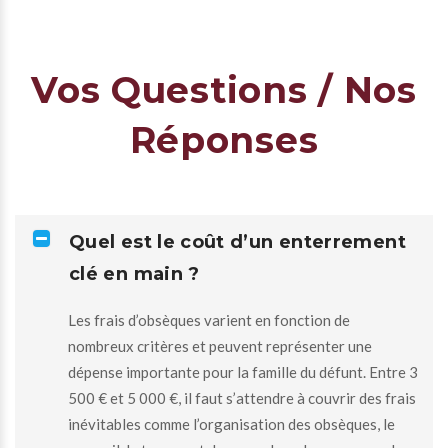
Vos Questions / Nos
Réponses
Quel est le coût d’un enterrement
clé en main ?
Les frais d’obsèques varient en fonction de
nombreux critères et peuvent représenter une
dépense importante pour la famille du défunt. Entre 3
500 € et 5 000 €, il faut s’attendre à couvrir des frais
inévitables comme l’organisation des obsèques, le