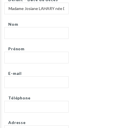
Nom
Prénom
E-mail
Téléphone
Adresse