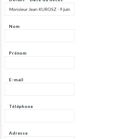
Nom
Prénom
E-mail
Téléphone
Adresse