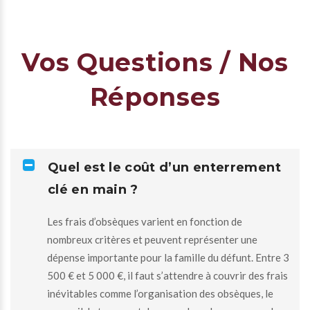
Vos Questions / Nos
Réponses
Quel est le coût d’un enterrement
clé en main ?
Les frais d’obsèques varient en fonction de
nombreux critères et peuvent représenter une
dépense importante pour la famille du défunt. Entre 3
500 € et 5 000 €, il faut s’attendre à couvrir des frais
inévitables comme l’organisation des obsèques, le