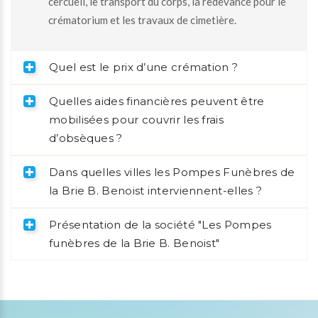
cercueil, le transport du corps, la redevance pour le
crématorium et les travaux de cimetière.
Quel est le prix d’une crémation ?
Quelles aides financières peuvent être
mobilisées pour couvrir les frais
d’obsèques ?
Dans quelles villes les Pompes Funèbres de
la Brie B. Benoist interviennent-elles ?
Présentation de la société "Les Pompes
funèbres de la Brie B. Benoist"