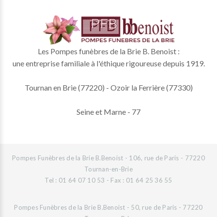
Les Pompes funèbres de la Brie B. Benoist :
une entreprise familiale à l'éthique rigoureuse depuis 1919.
Tournan en Brie (77220) - Ozoir la Ferrière (77330)
Seine et Marne - 77
Pompes Funèbres de la Brie B.Benoist - 106, rue de Paris - 77220
Tournan-en-Brie
Tel : 01 64 07 10 53 - Fax : 01 64 25 36 55
Pompes Funèbres de la Brie B.Benoist - 50, rue de Paris - 77220