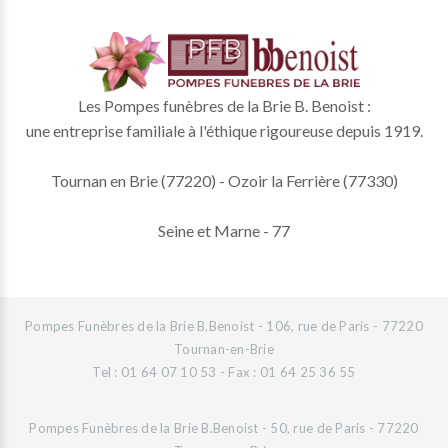
Les Pompes funèbres de la Brie B. Benoist :
une entreprise familiale à l'éthique rigoureuse depuis 1919.
Tournan en Brie (77220) - Ozoir la Ferrière (77330)
Seine et Marne - 77
Pompes Funèbres de la Brie B.Benoist - 106, rue de Paris - 77220
Tournan-en-Brie
Tel : 01 64 07 10 53 - Fax : 01 64 25 36 55
Pompes Funèbres de la Brie B.Benoist - 50, rue de Paris - 77220