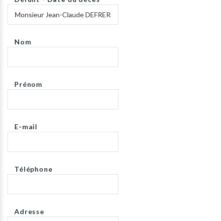
Nom
Prénom
E-mail
Téléphone
Adresse