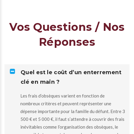
Vos Questions / Nos
Réponses
Quel est le coût d’un enterrement
clé en main ?
Les frais d’obsèques varient en fonction de
nombreux critères et peuvent représenter une
dépense importante pour la famille du défunt. Entre 3
500 € et 5 000 €, il faut s’attendre à couvrir des frais
inévitables comme l’organisation des obsèques, le