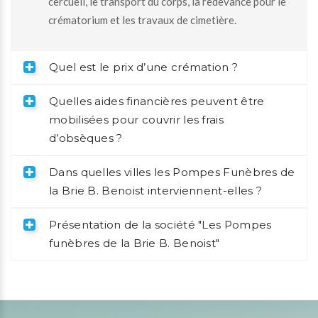
cercueil, le transport du corps, la redevance pour le
crématorium et les travaux de cimetière.
Quel est le prix d’une crémation ?
Quelles aides financières peuvent être
mobilisées pour couvrir les frais
d’obsèques ?
Dans quelles villes les Pompes Funèbres de
la Brie B. Benoist interviennent-elles ?
Présentation de la société "Les Pompes
funèbres de la Brie B. Benoist"