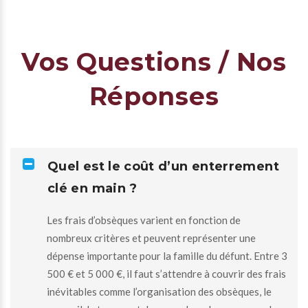
Vos Questions / Nos
Réponses
Quel est le coût d’un enterrement
clé en main ?
Les frais d’obsèques varient en fonction de
nombreux critères et peuvent représenter une
dépense importante pour la famille du défunt. Entre 3
500 € et 5 000 €, il faut s’attendre à couvrir des frais
inévitables comme l’organisation des obsèques, le