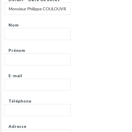
Nom
Prénom
E-mail
Téléphone
Adresse