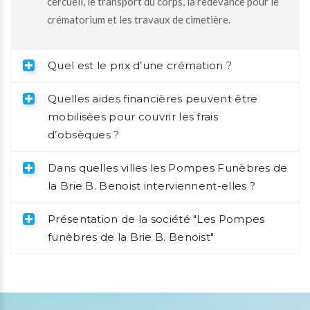
cercueil, le transport du corps, la redevance pour le
crématorium et les travaux de cimetière.
Quel est le prix d’une crémation ?
Quelles aides financières peuvent être
mobilisées pour couvrir les frais
d’obsèques ?
Dans quelles villes les Pompes Funèbres de
la Brie B. Benoist interviennent-elles ?
Présentation de la société "Les Pompes
funèbres de la Brie B. Benoist"