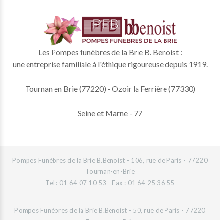
Les Pompes funèbres de la Brie B. Benoist :
une entreprise familiale à l'éthique rigoureuse depuis 1919.
Tournan en Brie (77220) - Ozoir la Ferrière (77330)
Seine et Marne - 77
Pompes Funèbres de la Brie B.Benoist - 106, rue de Paris - 77220
Tournan-en-Brie
Tel : 01 64 07 10 53 - Fax : 01 64 25 36 55
Pompes Funèbres de la Brie B.Benoist - 50, rue de Paris - 77220